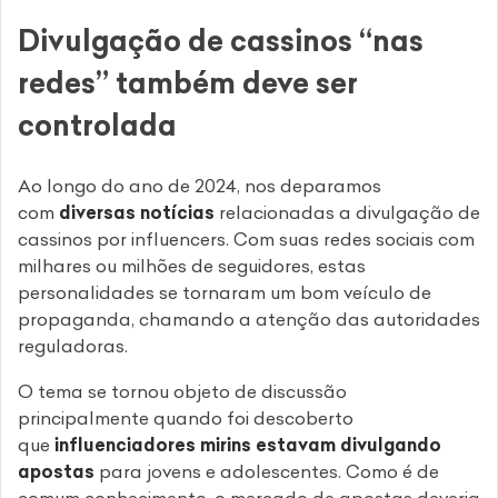
Divulgação de cassinos “nas
redes” também deve ser
controlada
Ao longo do ano de 2024, nos deparamos
com
diversas notícias
relacionadas a divulgação de
cassinos por influencers. Com suas redes sociais com
milhares ou milhões de seguidores, estas
personalidades se tornaram um bom veículo de
propaganda, chamando a atenção das autoridades
reguladoras.
O tema se tornou objeto de discussão
principalmente quando foi descoberto
que
influenciadores mirins estavam divulgando
apostas
para jovens e adolescentes. Como é de