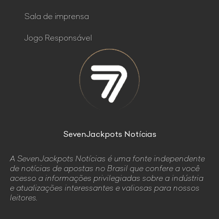
Sala de imprensa
Jogo Responsável
SevenJackpots Notícias
A SevenJackpots Notícias é uma fonte independente
de notícias de apostas no Brasil que confere a você
acesso a informações privilegiadas sobre a indústria
e atualizações interessantes e valiosas para nossos
leitores.