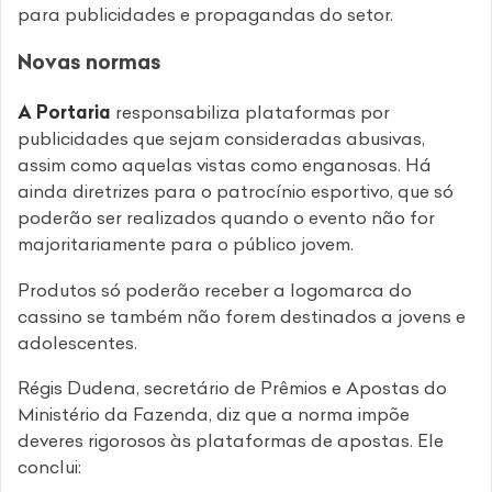
para publicidades e propagandas do setor.
Novas normas
A Portaria
responsabiliza plataformas por
publicidades que sejam consideradas abusivas,
assim como aquelas vistas como enganosas. Há
ainda diretrizes para o patrocínio esportivo, que só
poderão ser realizados quando o evento não for
majoritariamente para o público jovem.
Produtos só poderão receber a logomarca do
cassino se também não forem destinados a jovens e
adolescentes.
Régis Dudena, secretário de Prêmios e Apostas do
Ministério da Fazenda, diz que a norma impõe
deveres rigorosos às plataformas de apostas. Ele
conclui: