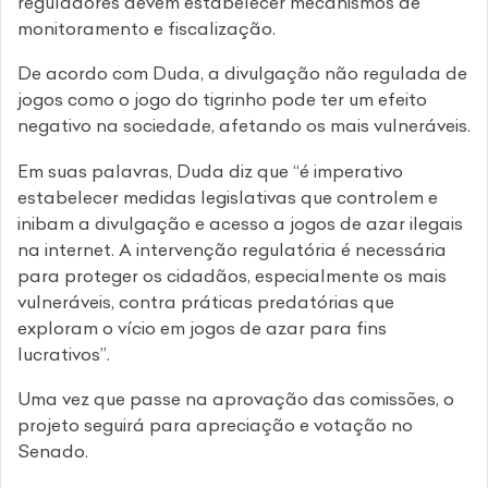
reguladores devem estabelecer mecanismos de
monitoramento e fiscalização.
De acordo com Duda, a divulgação não regulada de
jogos como o jogo do tigrinho pode ter um efeito
negativo na sociedade, afetando os mais vulneráveis.
Em suas palavras, Duda diz que “é imperativo
estabelecer medidas legislativas que controlem e
inibam a divulgação e acesso a jogos de azar ilegais
na internet. A intervenção regulatória é necessária
para proteger os cidadãos, especialmente os mais
vulneráveis, contra práticas predatórias que
exploram o vício em jogos de azar para fins
lucrativos”.
Uma vez que passe na aprovação das comissões, o
projeto seguirá para apreciação e votação no
Senado.