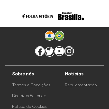
Sobre nós
Notícias
Termos e Condições
Regulamentação
Diretrizes Editoriais
Política de Cookies