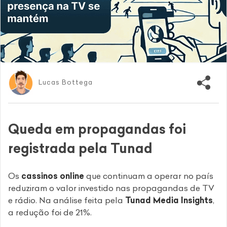
Lucas Bottega
Queda em propagandas foi
registrada pela Tunad
Os
cassinos online
que continuam a operar no país
reduziram o valor investido nas propagandas de TV
e rádio. Na análise feita pela
Tunad Media Insights
,
a redução foi de 21%.