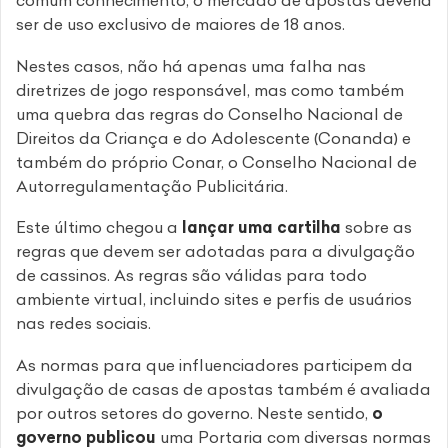
comum conhecimento, o mercado de apostas deveria
ser de uso exclusivo de maiores de 18 anos.
Nestes casos, não há apenas uma falha nas
diretrizes de jogo responsável, mas como também
uma quebra das regras do Conselho Nacional de
Direitos da Criança e do Adolescente (Conanda) e
também do próprio Conar, o Conselho Nacional de
Autorregulamentação Publicitária.
Este último chegou a
lançar uma cartilha
sobre as
regras que devem ser adotadas para a divulgação
de cassinos. As regras são válidas para todo
ambiente virtual, incluindo sites e perfis de usuários
nas redes sociais.
As normas para que influenciadores participem da
divulgação de casas de apostas também é avaliada
por outros setores do governo. Neste sentido,
o
governo publicou
uma Portaria com diversas normas