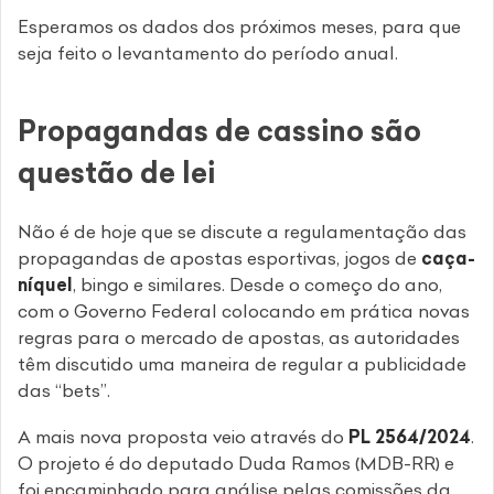
Esperamos os dados dos próximos meses, para que
seja feito o levantamento do período anual.
Propagandas de cassino são
questão de lei
Não é de hoje que se discute a regulamentação das
propagandas de apostas esportivas, jogos de
caça-
níquel
, bingo e similares. Desde o começo do ano,
com o Governo Federal colocando em prática novas
regras para o mercado de apostas, as autoridades
têm discutido uma maneira de regular a publicidade
das “bets”.
A mais nova proposta veio através do
PL 2564/2024
.
O projeto é do deputado Duda Ramos (MDB-RR) e
foi encaminhado para análise pelas comissões da