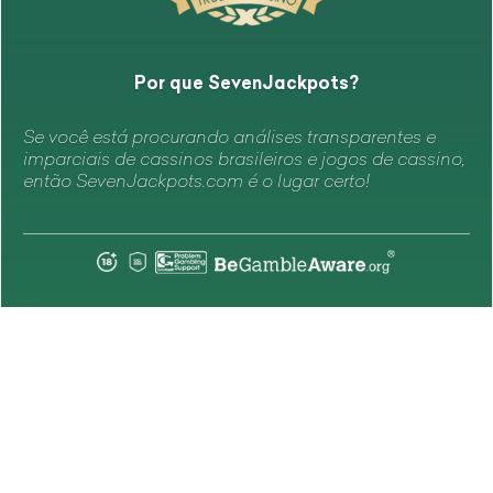
Por que SevenJackpots?
Se você está procurando análises transparentes e
imparciais de cassinos brasileiros e jogos de cassino,
então SevenJackpots.com é o lugar certo!
Copyright ©2026 - SevenJackpots.com
Nenhuma informação contida no site da SevenJackpots é
destinada a fins legais. Este material é destinado apenas
para informação geral, não servindo de aconselhamento
jurídico e não sendo devido dever de cuidado a qualquer
leitor. Solicitamos que os leitores deste material contactem
seu próprio advogado para tomar qualquer decisão legal ou