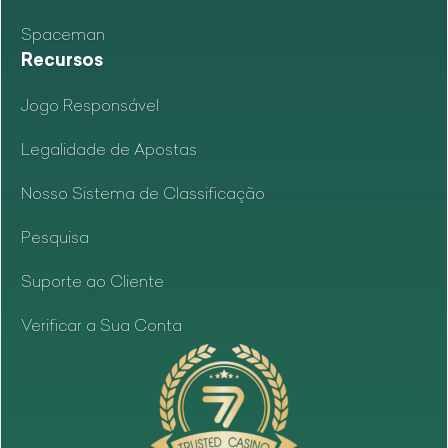
Spaceman
Recursos
Jogo Responsável
Legalidade de Apostas
Nosso Sistema de Classificação
Pesquisa
Suporte ao Cliente
Verificar a Sua Conta