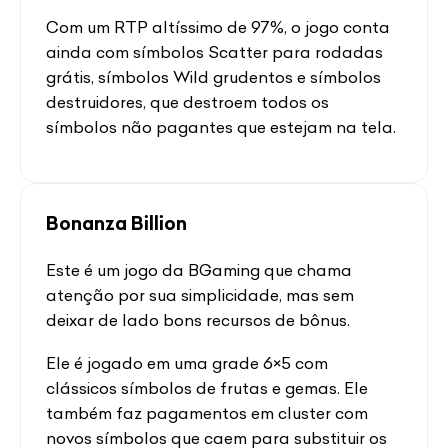
Com um RTP altíssimo de 97%, o jogo conta
ainda com símbolos Scatter para rodadas
grátis, símbolos Wild grudentos e símbolos
destruidores, que destroem todos os
símbolos não pagantes que estejam na tela.
Bonanza Billion
Este é um jogo da BGaming que chama
atenção por sua simplicidade, mas sem
deixar de lado bons recursos de bônus.
Ele é jogado em uma grade 6×5 com
clássicos símbolos de frutas e gemas. Ele
também faz pagamentos em cluster com
novos símbolos que caem para substituir os