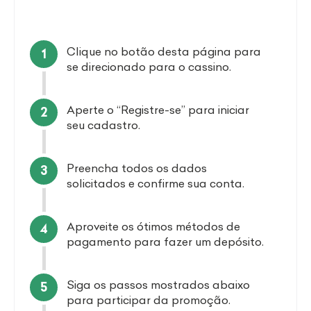
Clique no botão desta página para
se direcionado para o cassino.
Aperte o “Registre-se” para iniciar
seu cadastro.
Preencha todos os dados
solicitados e confirme sua conta.
Aproveite os ótimos métodos de
pagamento para fazer um depósito.
Siga os passos mostrados abaixo
para participar da promoção.