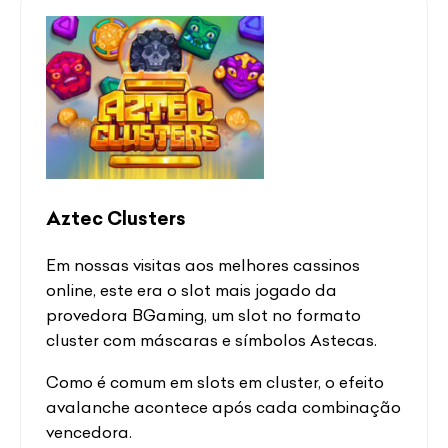
Aztec Clusters
Em nossas visitas aos melhores cassinos
online, este era o slot mais jogado da
provedora BGaming, um slot no formato
cluster com máscaras e símbolos Astecas.
Como é comum em slots em cluster, o efeito
avalanche acontece após cada combinação
vencedora.