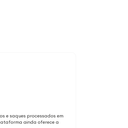
eos e saques processados em
plataforma ainda oferece a