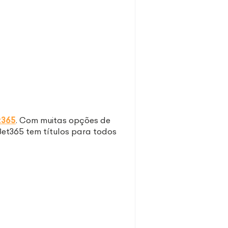
t365
. Com muitas opções de
 Bet365 tem títulos para todos