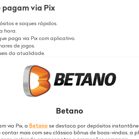
 pagam via Pix
via Pix
sitos e saques rápidos.
a hora.
que paga via Pix com aplicativo.
ares de jogos.
eis da atualidade.
 nosso guia de cassinos que pagam via Pix
icença
Betano
 Limites
ualidade
m via Pix, a
Betano
se destaca por depósitos instantân
 contar mais com seu clássico bônus de boas-vindas, a 