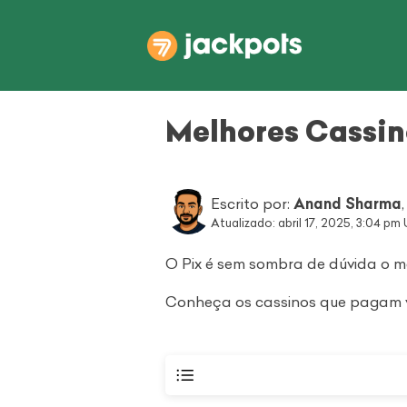
Skip
to
content
Melhores Cassin
Escrito por:
Anand Sharma
,
Atualizado: abril 17, 2025, 3:04 p
O Pix é sem sombra de dúvida o m
Conheça os cassinos que pagam vi