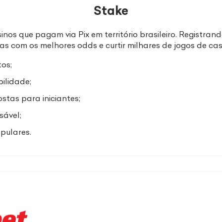
Stake
inos que pagam via Pix em território brasileiro. Registra
s com os melhores odds e curtir milhares de jogos de cas
os;
ilidade;
stas para iniciantes;
sável;
pulares.