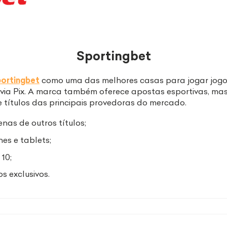
Sportingbet
ortingbet
como uma das melhores casas para jogar jogo
via Pix. A marca também oferece apostas esportivas, ma
 títulos das principais provedoras do mercado.
enas de outros títulos;
es e tablets;
 10;
s exclusivos.