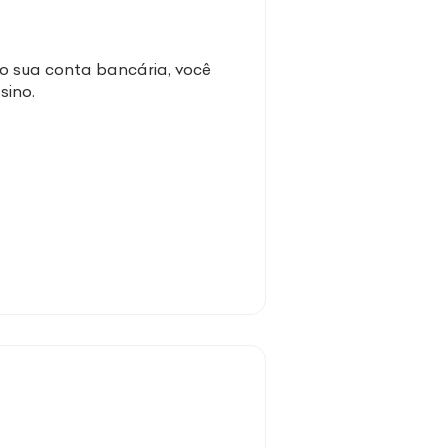
ndo sua conta bancária, você
sino.