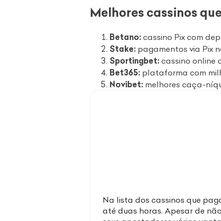
Melhores cassinos que
1 - Melhores cassinos que pagam 
Betano:
cassino Pix com depó
2 - Betano
Stake:
pagamentos via Pix n
3 - Stake
Sportingbet:
cassino online 
Bet365:
plataforma com milh
4 - Sportingbet
Novibet:
melhores caça-níqu
5 - Bet365
6 - Novibet
7 - Porque você pode confiar em
7.1 - Bônus e Promoções
7.2 - Segurança, Proteção e L
7.3 - Métodos de pagamento e
7.4 - Variedade de Jogos e Q
Na lista dos cassinos que paga
7.5 - Plataforma Amigável
até duas horas. Apesar de não