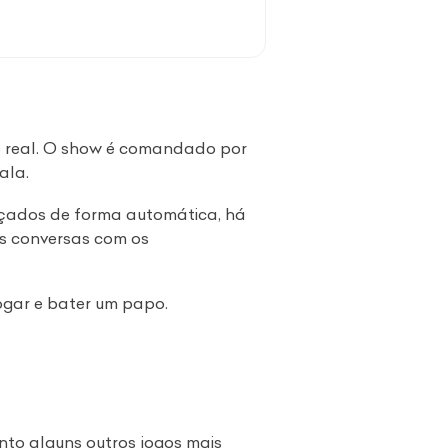
o real. O show é comandado por
ala.
ançados de forma automática, há
as conversas com os
ogar e bater um papo.
nto alguns outros jogos mais