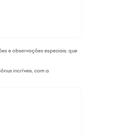
s e observações especiais, que
nus incríveis, com a