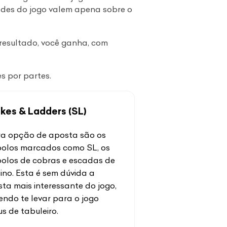
dades do jogo valem apena sobre o
resultado, você ganha, com
s por partes.
kes & Ladders (SL)
ra opção de aposta são os
bolos marcados como SL, os
olos de cobras e escadas de
ino. Esta é sem dúvida a
ta mais interessante do jogo,
ndo te levar para o jogo
s de tabuleiro.