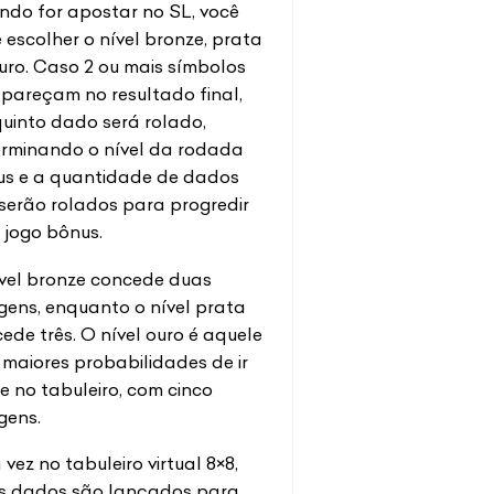
do for apostar no SL, você
 escolher o nível bronze, prata
uro. Caso 2 ou mais símbolos
pareçam no resultado final,
uinto dado será rolado,
rminando o nível da rodada
us e a quantidade de dados
serão rolados para progredir
 jogo bônus.
vel bronze concede duas
gens, enquanto o nível prata
ede três. O nível ouro é aquele
maiores probabilidades de ir
e no tabuleiro, com cinco
gens.
vez no tabuleiro virtual 8×8,
es dados são lançados para