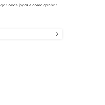
gar, onde jogar e como ganhar.