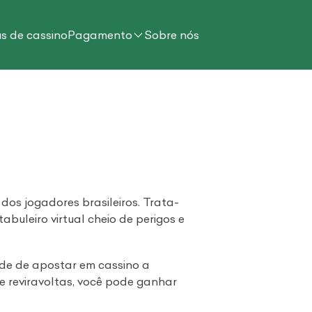
s de cassino
Pagamento
Sobre nós
os jogadores brasileiros. Trata-
uleiro virtual cheio de perigos e
ade de apostar em cassino a
 e reviravoltas, você pode ganhar