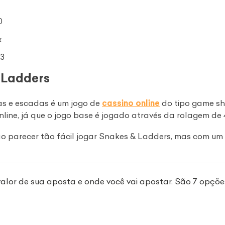
tas e pagamentos
0
Ladders no Brasil
x
3
 Ladders
as e escadas é um jogo de
cassino online
do tipo game sh
line, já que o jogo base é jogado através da rolagem de
 parecer tão fácil jogar Snakes & Ladders, mas com um p
pp
valor de sua aposta e onde você vai apostar. São 7 opçõe
p