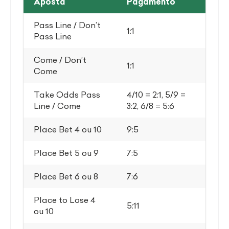
Aposta
Pagamento
Pass Line / Don’t
1:1
Pass Line
Come / Don’t
1:1
Come
Take Odds Pass
4/10 = 2:1, 5/9 =
Line / Come
3:2, 6/8 = 5:6
Place Bet 4 ou 10
9:5
Place Bet 5 ou 9
7:5
Place Bet 6 ou 8
7:6
Place to Lose 4
5:11
ou 10