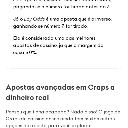
pagando se o número for tirado antes do 7.
Já o
Lay Odds
é uma aposta que é o inverso,
ganhando se número 7 for tirado.
Ela é considerada uma das melhores
apostas de cassino, já que a margem da
casa é 0%.
Apostas avançadas em Craps a
dinheiro real
Pensou que tinha acabado? Nada disso! O jogo de
Craps de cassino online ainda tem muitas outras
opções de aposta para você explorar.