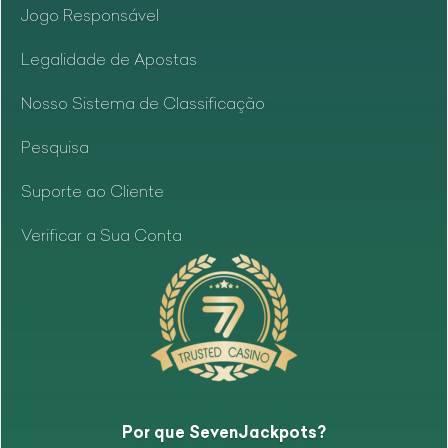
Jogo Responsável
Legalidade de Apostas
Nosso Sistema de Classificação
Pesquisa
Suporte ao Cliente
Verificar a Sua Conta
Por que SevenJackpots?