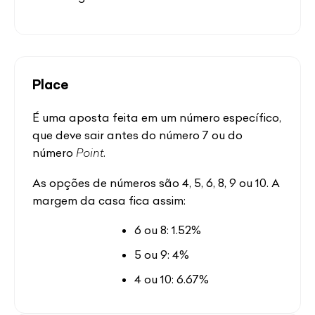
Place
É uma aposta feita em um número específico,
que deve sair antes do número 7 ou do
número
Point
.
As opções de números são 4, 5, 6, 8, 9 ou 10. A
margem da casa fica assim:
6 ou 8: 1.52%
5 ou 9: 4%
4 ou 10: 6.67%