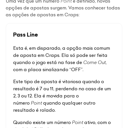
Uma vez que um número
Point
é definido, novas
3.9 - Any Craps
opções de apostas surgem. Vamos conhecer todas
3.10 - Craps
as opções de apostas em Craps:
3.11 - Horn
3.12 - Big 6/8
Pass Line
3.13 - Hardway
3.14 - Eleven (11)
Esta é, em disparado, a opção mais comum
3.15 - C & E
de aposta em Craps. Ela só pode ser feita
quando o jogo está na fase de
Come Out
,
4 - Craps apostas e pagamentos
com a placa sinalizando “OFF”.
5 - Qual melhor aposta em Craps?
Este tipo de aposta é vitoriosa quando o
6 - Guias de Craps Online
resultado é 7 ou 11, perdendo no caso de um
2, 3 ou 12. Ela é movida para o
número
Point
quando qualquer outro
resultado é rolado.
Quando existe um número
Point
ativo, com o