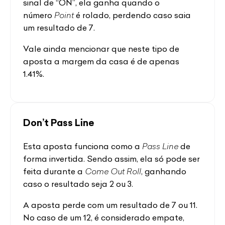
sinal de “ON”, ela ganha quando o
número
Point
é rolado, perdendo caso saia
um resultado de 7.
Vale ainda mencionar que neste tipo de
aposta a margem da casa é de apenas
1.41%.
Don’t Pass Line
Esta aposta funciona como a
Pass Line
de
forma invertida. Sendo assim, ela só pode ser
feita durante a
Come Out Roll
, ganhando
caso o resultado seja 2 ou 3.
A aposta perde com um resultado de 7 ou 11.
No caso de um 12, é considerado empate,