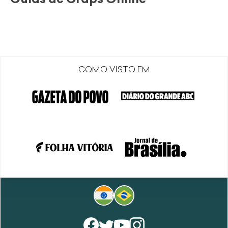
COMO VISTO EM