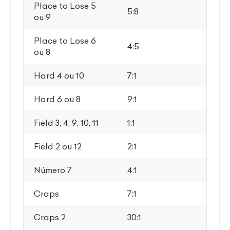
Place to Lose 5
5:8
ou 9
Place to Lose 6
4:5
ou 8
Hard 4 ou 10
7:1
Hard 6 ou 8
9:1
Field 3, 4, 9, 10, 11
1:1
Field 2 ou 12
2:1
Número 7
4:1
Craps
7:1
Craps 2
30:1