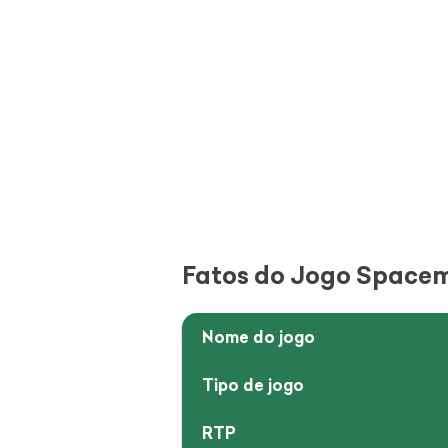
8.6 - Evite Grupos de Telegr
9 - Por que Spaceman é tão pop
10 - Melhores Bônus de Spacem
10.7 - Bônus de Boas-Vindas
10.8 - Recompensas em Dinhei
11 - Melhores Cassinos para Jo
11.9 - KTO – Melhor Cassino 
11.10 - Betano
Fatos do Jogo Space
11.11 - Esporte da Sorte
12 - Estratégia Spaceman
Nome do jogo
13 - Spaceman Ao Vivo
Tipo de jogo
14 - Aplicativo de Spaceman
RTP
15 - Pragmatic Play – Criadore