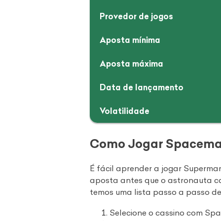
Provedor de jogos
Aposta mínima
Aposta máxima
Data de lançamento
Volatilidade
Como Jogar Spacem
É fácil aprender a jogar Superman
aposta antes que o astronauta ca
temos uma lista passo a passo de
Selecione o cassino com Spa