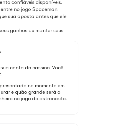
to confiáveis disponíveis.
e entre no jogo Spaceman.
que sua aposta antes que ele
 seus ganhos ou manter seus
?
 sua conta do cassino. Você
.
r apresentado no momento em
durar e quão grande será o
nheiro no jogo do astronauta.