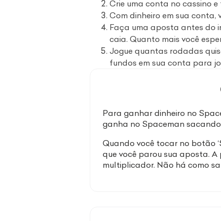
Crie uma conta no cassino e
Com dinheiro em sua conta, 
Faça uma aposta antes do in
caia. Quanto mais você esper
Jogue quantas rodadas quise
fundos em sua conta para jo
Para ganhar dinheiro no Space
ganha no Spaceman sacando su
Quando você tocar no botão ‘S
que você parou sua aposta. A 
multiplicador. Não há como sab