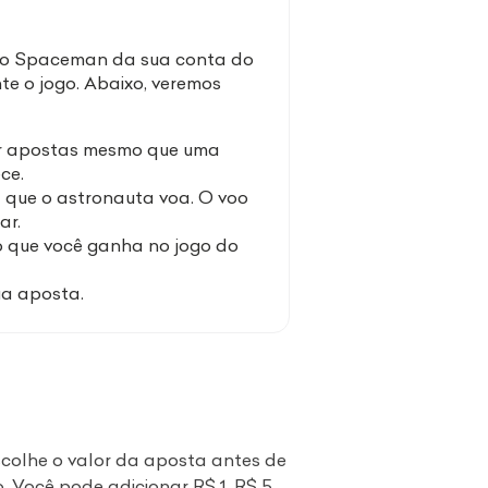
 no Spaceman da sua conta do
te o jogo. Abaixo, veremos
er apostas mesmo que uma
ce.
 que o astronauta voa. O voo
ar.
ro que você ganha no jogo do
ua aposta.
olhe o valor da aposta antes de
 Você pode adicionar R$ 1, R$ 5,