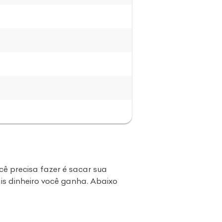
cê precisa fazer é sacar sua
s dinheiro você ganha. Abaixo