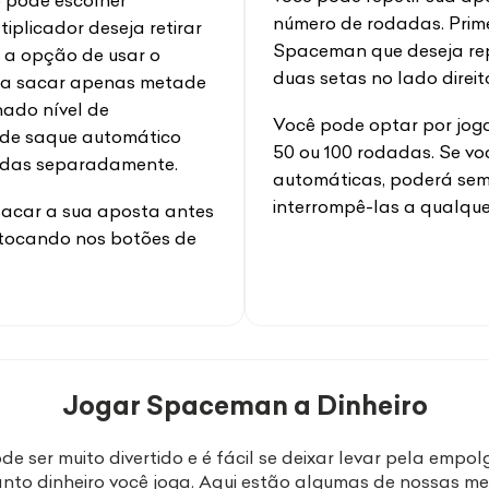
 pode escolher
número de rodadas. Prim
plicador deseja retirar
Spaceman que deseja rep
 a opção de usar o
duas setas no lado direit
ra sacar apenas metade
ado nível de
Você pode optar por joga
s de saque automático
50 ou 100 rodadas. Se vo
adas separadamente.
automáticas, poderá sem
interrompê-las a qualqu
acar a sua aposta antes
 tocando nos botões de
Jogar Spaceman a Dinheiro
 ser muito divertido e é fácil se deixar levar pela empol
anto dinheiro você joga. Aqui estão algumas de nossas m