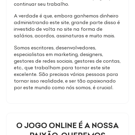
continuar seu trabalho.
A verdade é que, embora ganhemos dinheiro
administrando este site, grande parte disso é
investido de volta no site na forma de
salários, acordos, assinaturas e muito mais.
Somos escritores, desenvolvedores,
especialistas em marketing, designers,
gestores de redes sociais, gestores de contas,
etc., que trabalham para tornar este site
excelente. São precisas várias pessoas para
tornar isso realidade, e ser tão apaixonado
por este mundo como nós somos, é crucial.
O JOGO ONLINE É A NOSSA