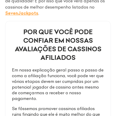
de qualidade! É por isso que você verá apenas os
cassinos de melhor desempenho listados no
SevenJackpots
.
POR QUE VOCÊ PODE
CONFIAR EM NOSSAS
AVALIAÇÕES DE CASSINOS
AFILIADOS
Em nossa explicação geral passo a passo de
como a afiliação funciona, você pode ver que
várias etapas devem ser cumpridas por um
potencial jogador de cassino antes mesmo
de começarmos a receber o nosso
pagamento.
Se fôssemos promover cassinos afiliados
ruins fingindo que ele é muito melhor do que