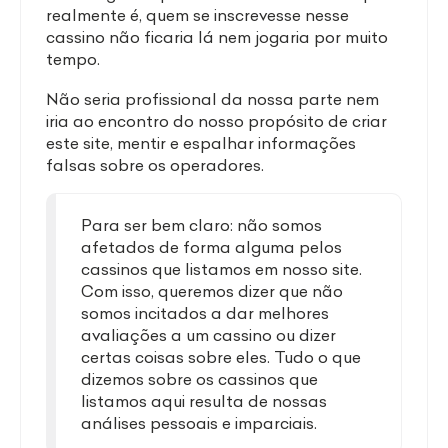
realmente é, quem se inscrevesse nesse
cassino não ficaria lá nem jogaria por muito
tempo.
Não seria profissional da nossa parte nem
iria ao encontro do nosso propósito de criar
este site, mentir e espalhar informações
falsas sobre os operadores.
Para ser bem claro: não somos
afetados de forma alguma pelos
cassinos que listamos em nosso site.
Com isso, queremos dizer que não
somos incitados a dar melhores
avaliações a um cassino ou dizer
certas coisas sobre eles. Tudo o que
dizemos sobre os cassinos que
listamos aqui resulta de nossas
análises pessoais e imparciais.