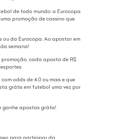
utebol de todo mundo: a Eurocopa
 uma promoção de cassino que
s ou da Eurocopa. Ao apostar em
toda semana!
da promoção, cada aposta de R$
esportes.
 com odds de 4.0 ou mais e que
ta grátis em futebol uma vez por
 ganhe apostas grátis!
ixo para participar da