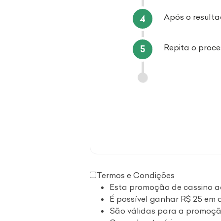
Após o resulta
Repita o proc
Termos e Condições
Esta promoção de cassino ac
É possível ganhar R$ 25 em
São válidas para a promoção