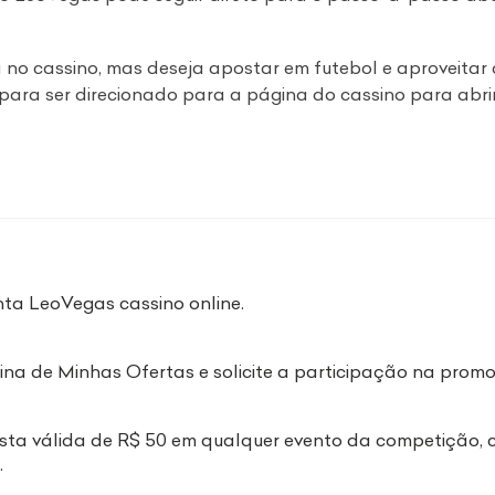
 no cassino, mas deseja apostar em futebol e aproveita
o para ser direcionado para a página do cassino para abri
ta LeoVegas cassino online.
na de Minhas Ofertas e solicite a participação na prom
ta válida de R$ 50 em qualquer evento da competição,
.