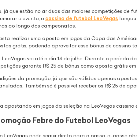
pa das Américas e ganhe apostas grátis de R$ 25
, já que estão no ar duas das maiores competições de f
o Febre do Futebol LeoVegas
emorar o evento, o
cassino de futebol LeoVegas
lançou
assino LeoVegas
nas ao longo dos campeonatos.
LeoVegas
basta realizar uma aposta em jogos da Copa das América
ostas grátis, podendo aproveitar esse bônus de cassino 
 LeoVegas vai até o dia 14 de julho. Durante o período 
petições garante R$ 25 de bônus como aposta grátis em 
ndições da promoção, já que são válidas apenas apostas
anuladas. Também só é possível receber os R$ 25 de apos
la apostando em jogos da seleção na LeoVegas cassino e
romoção Febre do Futebol LeoVegas
o LeoVegas pode seguir direto para o passo-a-passo aba