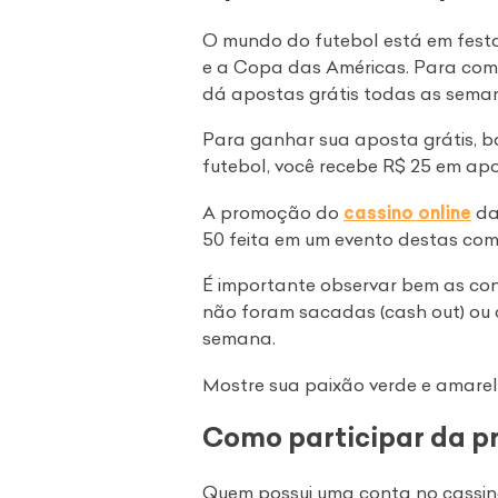
1 - Aposte na Eurocopa e na Co
O mundo do futebol está em festa
2 - Como participar da promoçã
e a Copa das Américas. Para com
3 - Aposta grátis em esportes c
dá apostas grátis todas as sema
4 - Sobre o cassino de futebol 
Para ganhar sua aposta grátis, 
futebol, você recebe R$ 25 em ap
A promoção do
cassino online
da
50 feita em um evento destas com
É importante observar bem as co
não foram sacadas (cash out) ou 
semana.
Mostre sua paixão verde e amare
Como participar da p
Quem possui uma conta no cassin