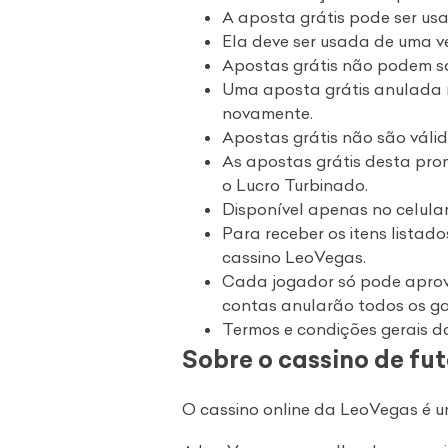
A aposta grátis pode ser us
Ela deve ser usada de uma ve
Apostas grátis não podem so
Uma aposta grátis anulada 
novamente.
Apostas grátis não são váli
As apostas grátis desta pr
o Lucro Turbinado.
Disponível apenas no celular
Para receber os itens lista
cassino LeoVegas.
Cada jogador só pode aprov
contas anularão todos os ga
Termos e condições gerais d
Sobre o cassino de fu
O cassino online da LeoVegas é 