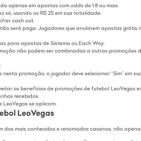
ada apenas em apostas com odds de 1.8 ou mais.
z só, usando os R$ 25 em sua totalidade.
frer cash out.
não será paga. Jogadores que anularem apostas grátis n
das para apostas de Sistema ou Each Way.
omoção não podem ser combinadas a outras promoções de
.
dos nesta promoção, o jogador deve selecionar “Sim” em 
eitar os benefícios de promoções de futebol LeoVegas e
nhos recebidos.
a LeoVegas se aplicam.
tebol LeoVegas
um dos mais conhecidos e renomados cassinos, não apena