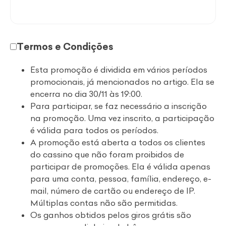
Termos e Condições
Esta promoção é dividida em vários períodos
promocionais, já mencionados no artigo. Ela se
encerra no dia 30/11 às 19:00.
Para participar, se faz necessário a inscrição
na promoção. Uma vez inscrito, a participação
é válida para todos os períodos.
A promoção está aberta a todos os clientes
do cassino que não foram proibidos de
participar de promoções. Ela é válida apenas
para uma conta, pessoa, família, endereço, e-
mail, número de cartão ou endereço de IP.
Múltiplas contas não são permitidas.
Os ganhos obtidos pelos giros grátis são