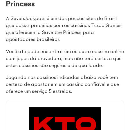
Princess
A SevenJackpots é um dos poucos sites do Brasil
que possui parcerias com os cassinos Turbo Games
que oferecem o Save the Princess para
apostadores brasileiros.
Você até pode encontrar um ou outro cassino online
com jogos da provedora, mas não terá certeza que
estes cassinos são seguros e de qualidade.
Jogando nos cassinos indicados abaixo você tem
certeza de apostar em um cassino confiável e que
oferece um serviço 5 estrelas.