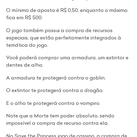
O mínimo de aposta é R$ 0,50, enquanto o máximo
fica em R$ 500.
O jogo também possui a compra de recursos
especiais, que estão perfeitamente integrados à
temática do jogo.
Você poderá comprar uma armadura, um extintor e
dentes de alho.
A armadura te protegerá contra o goblin.
O extintor te protegerá contra o dragão.
E o alho te protegerá contra o vampiro.
Note que a Morte tem poder absoluto, sendo
impossível a compra de recurso contra ela.
No Save the Princess jogo de cassino, a compra de