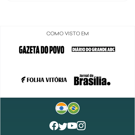
COMO VISTO EM