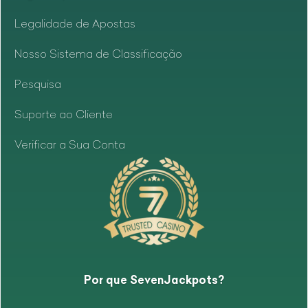
Legalidade de Apostas
Nosso Sistema de Classificação
Pesquisa
Suporte ao Cliente
Verificar a Sua Conta
Por que SevenJackpots?