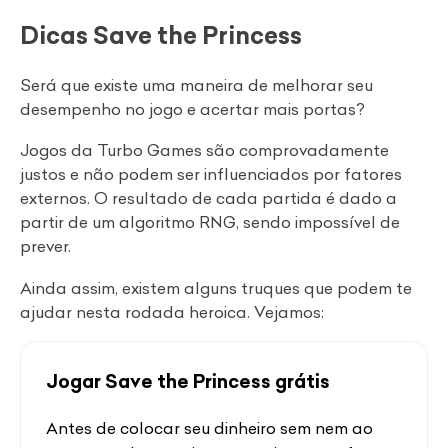
Dicas Save the Princess
Será que existe uma maneira de melhorar seu
desempenho no jogo e acertar mais portas?
Jogos da Turbo Games são comprovadamente
justos e não podem ser influenciados por fatores
externos. O resultado de cada partida é dado a
partir de um algoritmo RNG, sendo impossível de
prever.
Ainda assim, existem alguns truques que podem te
ajudar nesta rodada heroica. Vejamos:
Jogar Save the Princess grátis
Antes de colocar seu dinheiro sem nem ao