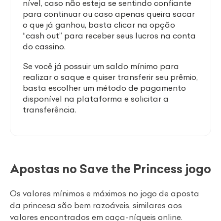
nível, caso não esteja se sentindo confiante
para continuar ou caso apenas queira sacar
o que já ganhou, basta clicar na opção
“cash out” para receber seus lucros na conta
do cassino.
Se você já possuir um saldo mínimo para
realizar o saque e quiser transferir seu prêmio,
basta escolher um método de pagamento
disponível na plataforma e solicitar a
transferência.
Apostas no Save the Princess jogo
Os valores mínimos e máximos no jogo de aposta
da princesa são bem razoáveis, similares aos
valores encontrados em caça-níqueis online.