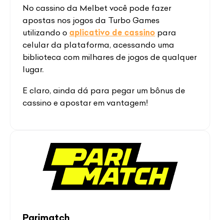
No cassino da Melbet você pode fazer
apostas nos jogos da Turbo Games
utilizando o
aplicativo de cassino
para
celular da plataforma, acessando uma
biblioteca com milhares de jogos de qualquer
lugar.
E claro, ainda dá para pegar um bônus de
cassino e apostar em vantagem!
Parimatch