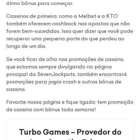
ótimo bônus para começar.
Cassinos de primeira, como a Melbet e a KTO
também oferecem cashback nas apostas que não
forem bem-sucedidas. Isso quer dizer que você pode
recuperar uma pequena parte do que perdeu ao
longo de um dia.
Se você ficar de olho nas promoções de cassino,
que estamos sempre divulgando na página
principal da SevenJackpots, também encontrará
promoções para jogos crash e outros bônus de
cassino.
Favorite nossa página e fique ligado: tem promoção
de cassino com bônus toda semana!
Turbo Games – Provedor do