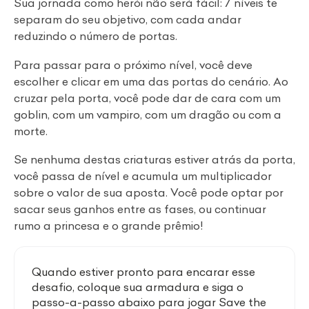
Sua jornada como herói não será fácil: 7 níveis te
separam do seu objetivo, com cada andar
reduzindo o número de portas.
Para passar para o próximo nível, você deve
escolher e clicar em uma das portas do cenário. Ao
cruzar pela porta, você pode dar de cara com um
goblin, com um vampiro, com um dragão ou com a
morte.
Se nenhuma destas criaturas estiver atrás da porta,
você passa de nível e acumula um multiplicador
sobre o valor de sua aposta. Você pode optar por
sacar seus ganhos entre as fases, ou continuar
rumo a princesa e o grande prêmio!
Quando estiver pronto para encarar esse
desafio, coloque sua armadura e siga o
passo-a-passo abaixo para jogar Save the