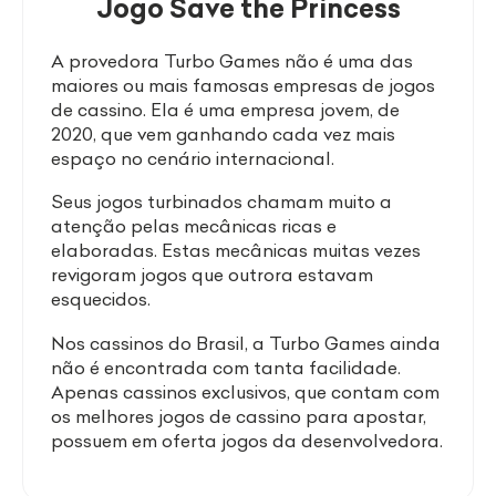
Jogo Save the Princess
A provedora Turbo Games não é uma das
maiores ou mais famosas empresas de jogos
de cassino. Ela é uma empresa jovem, de
2020, que vem ganhando cada vez mais
espaço no cenário internacional.
Seus jogos turbinados chamam muito a
atenção pelas mecânicas ricas e
elaboradas. Estas mecânicas muitas vezes
revigoram jogos que outrora estavam
esquecidos.
Nos cassinos do Brasil, a Turbo Games ainda
não é encontrada com tanta facilidade.
Apenas cassinos exclusivos, que contam com
os melhores jogos de cassino para apostar,
possuem em oferta jogos da desenvolvedora.