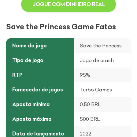
JOGUE COM DINHEIRO REAL
Save the Princess Game Fatos
Nome do jogo
Save the Princess
Tipo de jogo
Jogo de crash
RTP
95%
Fornecedor de jogos
Turbo Games
Aposta mínima
0,50 BRL
Aposta máxima
500 BRL
Data de lançamento
2022