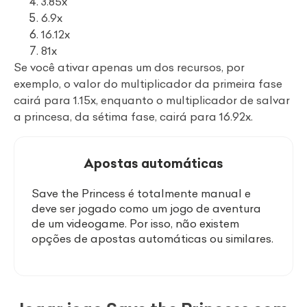
3.85x
6.9x
16.12x
81x
Se você ativar apenas um dos recursos, por
exemplo, o valor do multiplicador da primeira fase
cairá para 1.15x, enquanto o multiplicador de salvar
a princesa, da sétima fase, cairá para 16.92x.
Apostas automáticas
Save the Princess é totalmente manual e
deve ser jogado como um jogo de aventura
de um videogame. Por isso, não existem
opções de apostas automáticas ou similares.