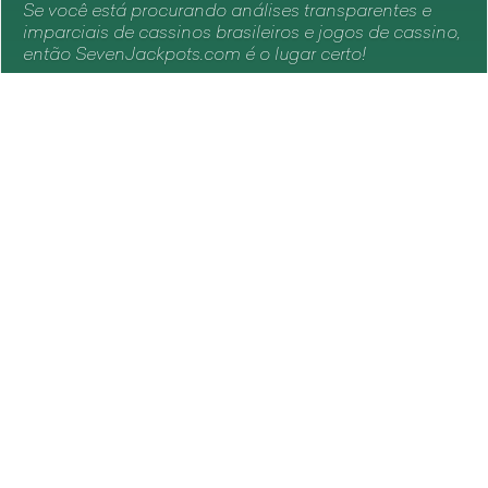
Se você está procurando análises transparentes e
imparciais de cassinos brasileiros e jogos de cassino,
então SevenJackpots.com é o lugar certo!
Copyright ©2026 - SevenJackpots.com
Nenhuma informação contida no site da SevenJackpots é
destinada a fins legais. Este material é destinado apenas
para informação geral, não servindo de aconselhamento
jurídico e não sendo devido dever de cuidado a qualquer
leitor. Solicitamos que os leitores deste material contactem
seu próprio advogado para tomar qualquer decisão legal ou
de negócios, obtendo aconselhamento legal específico para
si.
As informações contidas no site da SevenJackpots são
apenas para fins educacionais, notícias e entretenimento.