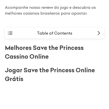
Acompanhe nosso review do jogo e descubra os
melhores cassinos brasileiros para apostar.
Table of Contents
Melhores Save the Princess
1 - Melhores Save the Princess Cassino Online
Cassino Online
2 - Jogar Save the Princess Online Grátis
Jogar Save the Princess Online
3 - Save the Princess Game Fatos
Grátis
4 - Como Jogar Save the Princess
5 - Como ganhar dinheiro no Save the Princess?
6 - Como sacar dinheiro do Save the Princess?