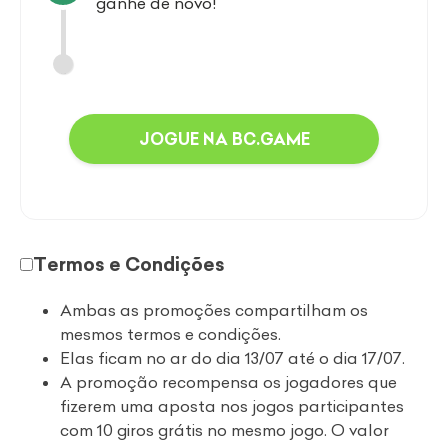
ganhe de novo!
JOGUE NA BC.GAME
Termos e Condições
Ambas as promoções compartilham os
mesmos termos e condições.
Elas ficam no ar do dia 13/07 até o dia 17/07.
A promoção recompensa os jogadores que
fizerem uma aposta nos jogos participantes
com 10 giros grátis no mesmo jogo. O valor