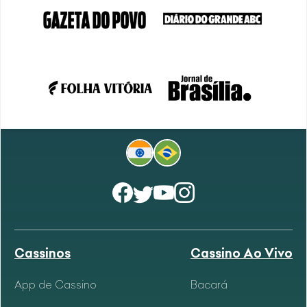
Cassinos
Cassino Ao Vivo
App de Cassino
Bacará