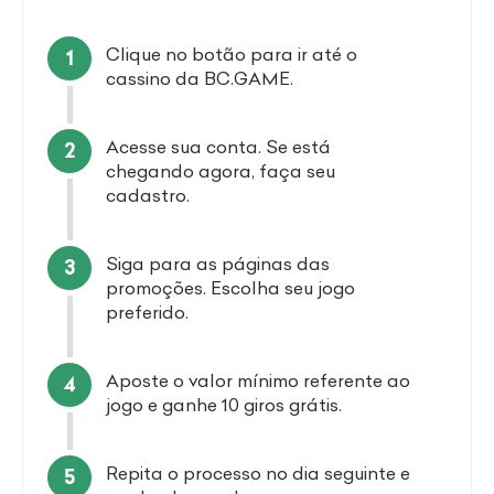
Clique no botão para ir até o
cassino da BC.GAME.
Acesse sua conta. Se está
chegando agora, faça seu
cadastro.
Siga para as páginas das
promoções. Escolha seu jogo
preferido.
Aposte o valor mínimo referente ao
jogo e ganhe 10 giros grátis.
Repita o processo no dia seguinte e