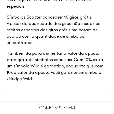
especiais.
Símbolos Scatter concedem 10 giros grátis.
Apesar da quantidade dos giros não mudar, os
efeitos especiais dos giros grátis melhoram de
acordo com a quantidade de símbolos
encontrados.
Também dá para aumentar o valor da aposta
para garantir símbolos especiais. Com 10% extra,
um símbolo Wild é garantido, enquanto que com
10x o valor da aposta você garante um símbolo
xNudge Wild.
COMO VISTO EM