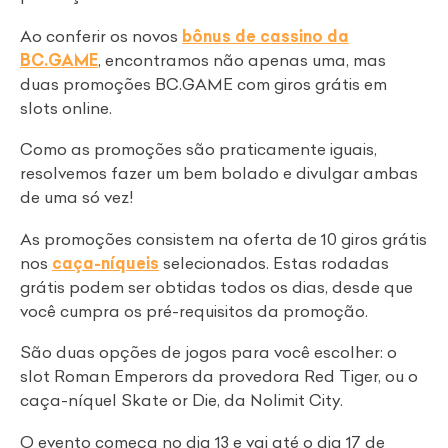
3 - Roman Emperors Red Tiger
Ao conferir os novos
bônus de cassino da
BC.GAME
, encontramos não apenas uma, mas
4 - Skate or Die Nolimit City
duas promoções BC.GAME com giros grátis em
slots online.
Como as promoções são praticamente iguais,
resolvemos fazer um bem bolado e divulgar ambas
de uma só vez!
As promoções consistem na oferta de 10 giros grátis
nos
caça-níqueis
selecionados. Estas rodadas
grátis podem ser obtidas todos os dias, desde que
você cumpra os pré-requisitos da promoção.
São duas opções de jogos para você escolher: o
slot Roman Emperors da provedora Red Tiger, ou o
caça-níquel Skate or Die, da Nolimit City.
O evento começa no dia 13 e vai até o dia 17 de