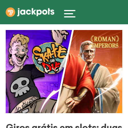
Skip
to
content
Giros grátis em slots: duas