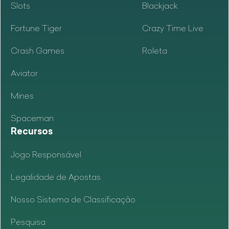
Slots
Blackjack
Fortune Tiger
Crazy Time Live
Crash Games
Roleta
Aviator
Mines
Spaceman
Recursos
Jogo Responsável
Legalidade de Apostas
Nosso Sistema de Classificação
Pesquisa