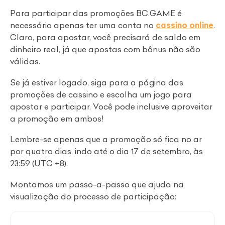
Para participar das promoções BC.GAME é
necessário apenas ter uma conta no
cassino online
.
Claro, para apostar, você precisará de saldo em
dinheiro real, já que apostas com bônus não são
válidas.
Se já estiver logado, siga para a página das
promoções de cassino e escolha um jogo para
apostar e participar. Você pode inclusive aproveitar
a promoção em ambos!
Lembre-se apenas que a promoção só fica no ar
por quatro dias, indo até o dia 17 de setembro, às
23:59 (UTC +8).
Montamos um passo-a-passo que ajuda na
visualização do processo de participação: