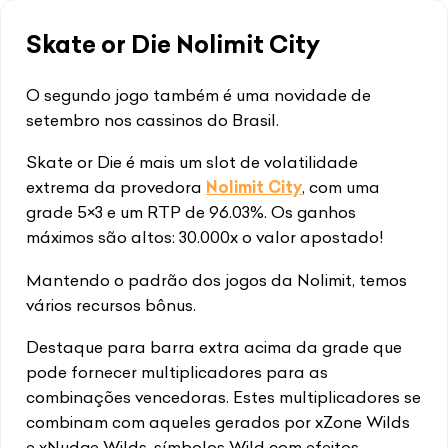
Skate or Die Nolimit City
O segundo jogo também é uma novidade de
setembro nos cassinos do Brasil.
Skate or Die é mais um slot de volatilidade
extrema da provedora
Nolimit City
, com uma
grade 5×3 e um RTP de 96.03%. Os ganhos
máximos são altos: 30.000x o valor apostado!
Mantendo o padrão dos jogos da Nolimit, temos
vários recursos bônus.
Destaque para barra extra acima da grade que
pode fornecer multiplicadores para as
combinações vencedoras. Estes multiplicadores se
combinam com aqueles gerados por xZone Wilds
e xNudge Wilds, símbolos Wild com efeitos