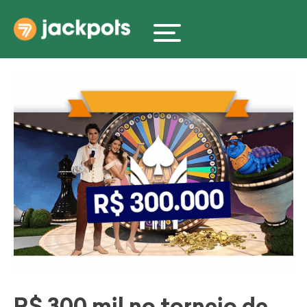
Skip
to
content
R$ 300 mil no torneio de