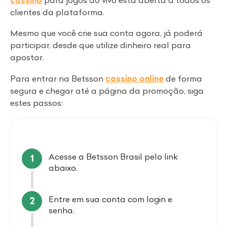
clientes da plataforma.
Mesmo que você crie sua conta agora, já poderá
participar, desde que utilize dinheiro real para
apostar.
Para entrar na Betsson
cassino online
de forma
segura e chegar até a página da promoção, siga
estes passos:
Acesse a Betsson Brasil pelo link
abaixo.
Entre em sua conta com login e
senha.