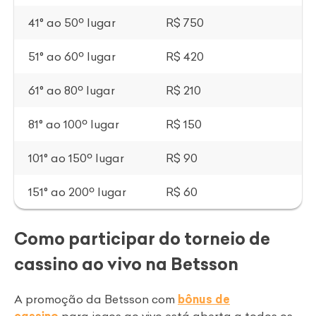
41° ao 50º lugar
R$ 750
51° ao 60º lugar
R$ 420
61° ao 80º lugar
R$ 210
81° ao 100º lugar
R$ 150
101° ao 150º lugar
R$ 90
151° ao 200º lugar
R$ 60
Como participar do torneio de
cassino ao vivo na Betsson
A promoção da Betsson com
bônus de
cassino
para jogos ao vivo está aberta a todos os