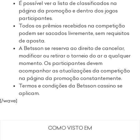
É possível ver a lista de classificados na
página da promoção e dentro dos jogos
participantes.
Todos os prêmios recebidos na competição
podem ser sacados livremente, sem requisitos
de aposta.
A Betsson se reserva ao direito de cancelar,
modificar ou retirar o torneio do ar a qualquer
momento. Os participantes devem
acompanhar as atualizações da competição
na página da promoção constantemente.
Termos e condições da Betsson cassino se
aplicam.
[/wave]
COMO VISTO EM