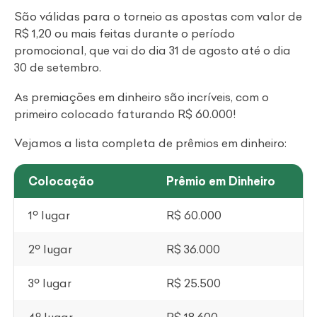
São válidas para o torneio as apostas com valor de
R$ 1,20 ou mais feitas durante o período
promocional, que vai do dia 31 de agosto até o dia
30 de setembro.
As premiações em dinheiro são incríveis, com o
primeiro colocado faturando R$ 60.000!
Vejamos a lista completa de prêmios em dinheiro:
Colocação
Prêmio em Dinheiro
1º lugar
R$ 60.000
2º lugar
R$ 36.000
3º lugar
R$ 25.500
4º lugar
R$ 18.600