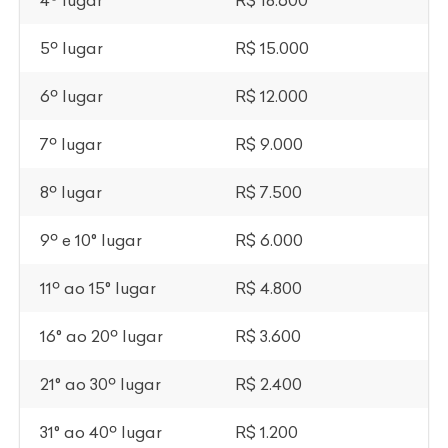
5º lugar
R$ 15.000
6º lugar
R$ 12.000
7º lugar
R$ 9.000
8º lugar
R$ 7.500
9º e 10° lugar
R$ 6.000
11º ao 15° lugar
R$ 4.800
16° ao 20º lugar
R$ 3.600
21° ao 30º lugar
R$ 2.400
31° ao 40º lugar
R$ 1.200