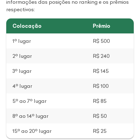
informações das posições no ranking e os prêmios
respectivos:
Colocação
Prêmio
1º lugar
R$ 500
2º lugar
R$ 240
3º lugar
R$ 145
4º lugar
R$ 100
5º ao 7º lugar
R$ 85
8º ao 14º lugar
R$ 50
15º ao 20º lugar
R$ 25