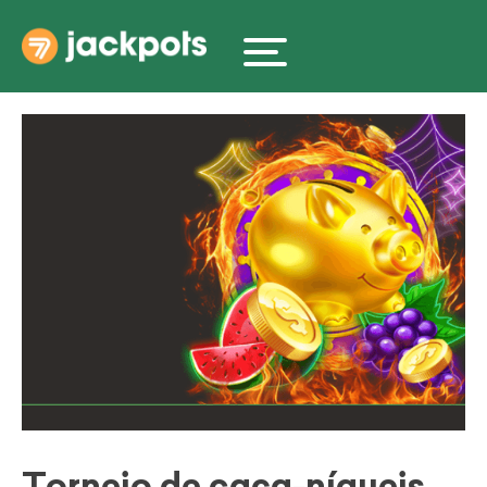
Skip
to
content
Torneio de caça-níqueis