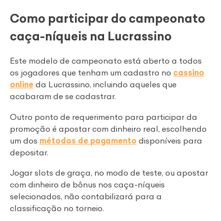
Como participar do campeonato
caça-níqueis na Lucrassino
Este modelo de campeonato está aberto a todos
os jogadores que tenham um cadastro no
cassino
online
da Lucrassino, incluindo aqueles que
acabaram de se cadastrar.
Outro ponto de requerimento para participar da
promoção é apostar com dinheiro real, escolhendo
um dos
métodos de pagamento
disponíveis para
depositar.
Jogar slots de graça, no modo de teste, ou apostar
com dinheiro de bônus nos caça-níqueis
selecionados, não contabilizará para a
classificação no torneio.