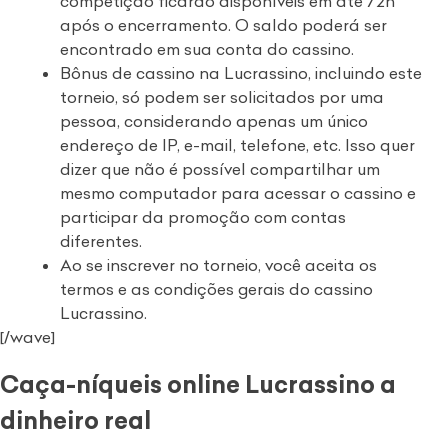
competição ficarão disponíveis em até 72h
após o encerramento. O saldo poderá ser
encontrado em sua conta do cassino.
Bônus de cassino na Lucrassino, incluindo este
torneio, só podem ser solicitados por uma
pessoa, considerando apenas um único
endereço de IP, e-mail, telefone, etc. Isso quer
dizer que não é possível compartilhar um
mesmo computador para acessar o cassino e
participar da promoção com contas
diferentes.
Ao se inscrever no torneio, você aceita os
termos e as condições gerais do cassino
Lucrassino.
[/wave]
Caça-níqueis online Lucrassino a
dinheiro real