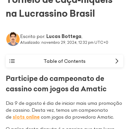
na Lucrassino Brasil
Escrito por:
Lucas Bottega
,
Atualizado: novembro 29, 2024, 12:32 pm UTC+0
Table of Contents
Participe do campeonato de
1 - Participe do campeonato de cassino com
cassino com jogos da Amatic
jogos da Amatic
2 - Como participar do campeonato caça-
Dia 9 de agosto é dia de iniciar mais uma promoção
níqueis na Lucrassino
de cassino. Desta vez, temos um campeonato
de
slots online
com jogos da provedora Amatic.
2.1 -
Termos e Condições
O palco desta disputa é o cassino que tem lucro