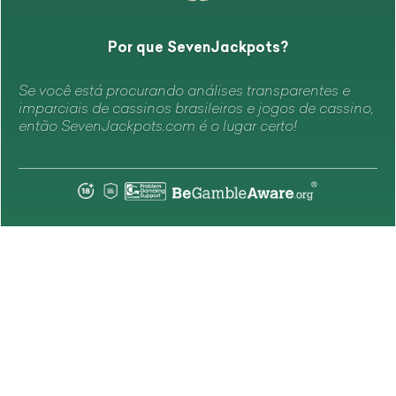
Por que SevenJackpots?
Se você está procurando análises transparentes e
imparciais de cassinos brasileiros e jogos de cassino,
então SevenJackpots.com é o lugar certo!
Copyright ©2026 - SevenJackpots.com
Nenhuma informação contida no site da SevenJackpots é
destinada a fins legais. Este material é destinado apenas
para informação geral, não servindo de aconselhamento
jurídico e não sendo devido dever de cuidado a qualquer
leitor. Solicitamos que os leitores deste material contactem
seu próprio advogado para tomar qualquer decisão legal ou
de negócios, obtendo aconselhamento legal específico para